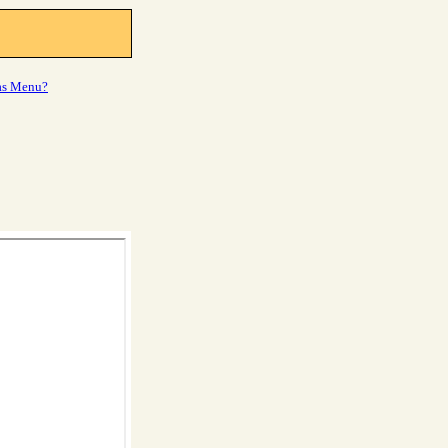
as Menu?